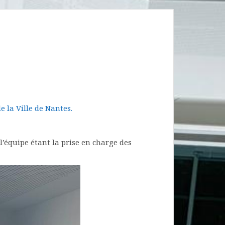
 la Ville de Nantes.
l’équipe étant la prise en charge des