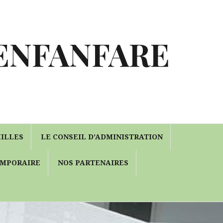
 ENFANFARE
MILLES
LE CONSEIL D’ADMINISTRATION
EMPORAIRE
NOS PARTENAIRES