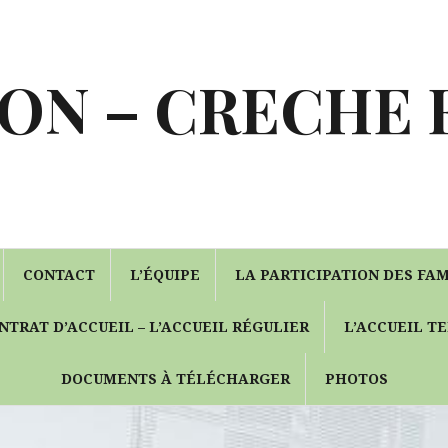
ON – CRECHE
CONTACT
L’ÉQUIPE
LA PARTICIPATION DES FA
NTRAT D’ACCUEIL – L’ACCUEIL RÉGULIER
L’ACCUEIL T
DOCUMENTS À TÉLÉCHARGER
PHOTOS