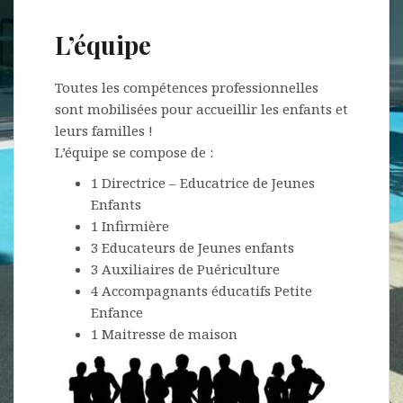
L’équipe
Toutes les compétences professionnelles
sont mobilisées pour accueillir les enfants et
leurs familles !
L’équipe se compose de :
1 Directrice – Educatrice de Jeunes
Enfants
1 Infirmière
3 Educateurs de Jeunes enfants
3 Auxiliaires de Puériculture
4 Accompagnants éducatifs Petite
Enfance
1 Maitresse de maison